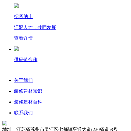
招贤纳士
汇聚人才，共同发展
查看详情
供应链合作
关于我们
装修建材知识
装修建材百科
联系我们
地址：江苏省苏州市吴江区七都镇亨通大道(230省道)8号