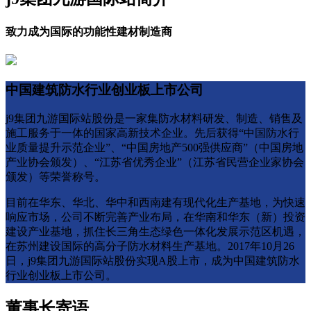
致力成为国际的功能性建材制造商
中国建筑防水行业创业板上市公司
j9集团九游国际站股份是一家集防水材料研发、制造、销售及
施工服务于一体的国家高新技术企业。先后获得“中国防水行
业质量提升示范企业”、“中国房地产500强供应商”（中国房地
产业协会颁发）、“江苏省优秀企业”（江苏省民营企业家协会
颁发）等荣誉称号。
目前在华东、华北、华中和西南建有现代化生产基地，为快速
响应市场，公司不断完善产业布局，在华南和华东（新）投资
建设产业基地，抓住长三角生态绿色一体化发展示范区机遇，
在苏州建设国际的高分子防水材料生产基地。2017年10月26
日，j9集团九游国际站股份实现A股上市，成为中国建筑防水
行业创业板上市公司。
董事长寄语