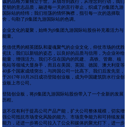
诚的品格力量独立于世。从倡导到践行，从理念到行动，我们
坚韧的意志品质，融进每一天的言行举止，织成了j9集团九游
国际站的经纬；我们坦荡的情怀胸襟，指引每一次的选择取
舍，勾勒了j9集团九游国际站的色调。
企业文化的凝聚，始终为j9集团九游国际站股份补充着活力与
能量。
凭借优秀的精英团队和凝魂聚气的企业文化，仰仗市场的优胜
劣汰，我们以新锐的姿态，以良好的品质与信用，为企业补给
能量，增强活力。我们不仅在国内的民建、 高铁、管廊、核
电站等领域大显身手，而且在美国、英国、德国、澳大利亚等
40多个国家成绩突出，与跨国公司一比高下。我们后发先至，
于2017年10月26日成功登陆创业板，成为中国建筑防水行业创
业板上市公司。
登陆创业板，将j9集团九游国际站股份带入了一个全新的发展
历程。
这不仅有利于提高公司产品产能，扩大公司整体规模，切实增
强公司抵抗市场变化⻛险的能力、市场竞争能力和可持续发展
能力，还进一步将公司拉入了公众和媒体的聚光灯下，进一步