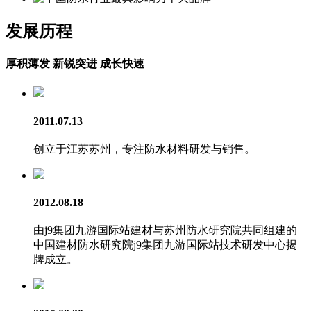
发展历程
厚积薄发 新锐突进 成长快速
2011.07.13
创立于江苏苏州，专注防水材料研发与销售。
2012.08.18
由j9集团九游国际站建材与苏州防水研究院共同组建的
中国建材防水研究院j9集团九游国际站技术研发中心揭
牌成立。