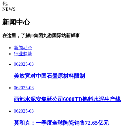
化。
NEWS
新闻中心
在这里，了解j9集团九游国际站新鲜事
新闻动态
行业趋势
06
2025-03
美放宽对中国石墨原材料限制
06
2025-03
西部水泥安集延公司6000TD熟料水泥生产线
06
2025-03
莫和克：一季度全球陶瓷销售72.65亿元