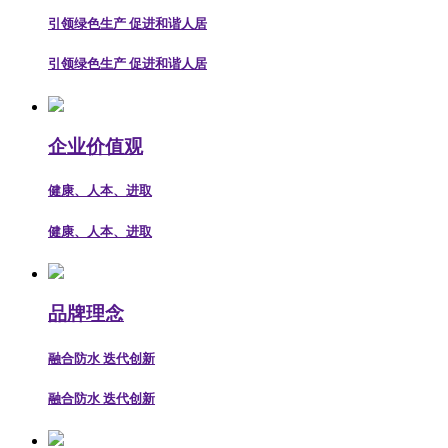
引领绿色生产 促进和谐人居
引领绿色生产 促进和谐人居
企业价值观
健康、人本、进取
健康、人本、进取
品牌理念
融合防水 迭代创新
融合防水 迭代创新