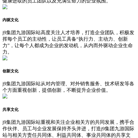
健康进取的员工团队以及充满生命力的企业氛围。
内驱文化
j9集团九游国际站高度关注人才培养，打造企业团队，积极发
挥每个员工的主动性，让员工具备“执行力、主动力、创新
力”，让每个人都成为企业的发动机，从内而外驱动企业生命
力。
创新文化
j9集团九游国际站从对内管理、对外销售服务、技术研发等各
个方面重视创新，提倡创新，不断提升企业价值。
共享文化
j9集团九游国际站重视和关注企业相关方的共同发展，携手合
作伙伴、员工与企业发展保持齐头并进，打造j9集团九游国际
站与相关方责任共同体、利益共同体、事业共同体的共享文