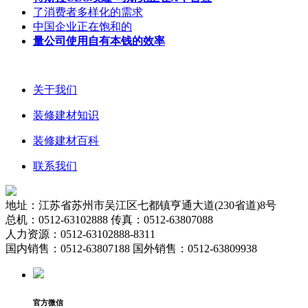
了消费者多样化的需求
中国企业正在饱和的
量公司使用自有本钱的效率
关于我们
装修建材知识
装修建材百科
联系我们
地址：江苏省苏州市吴江区七都镇亨通大道(230省道)8号
总机：0512-63102888 传真：0512-63807088
人力资源：0512-63102888-8311
国内销售：0512-63807188 国外销售：0512-63809938
官方微信