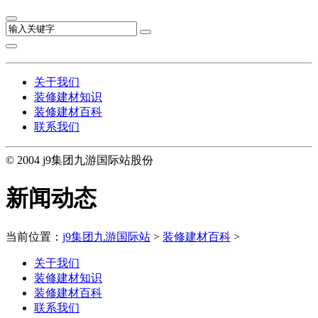
关于我们
装修建材知识
装修建材百科
联系我们
© 2004 j9集团九游国际站股份
新闻动态
当前位置：
j9集团九游国际站
>
装修建材百科
>
关于我们
装修建材知识
装修建材百科
联系我们