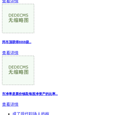
查看详情
邦吊顶获得BBB级...
查看详情
市净率是票价钱取每股净资产的比率...
查看详情
成了现代职场人的核