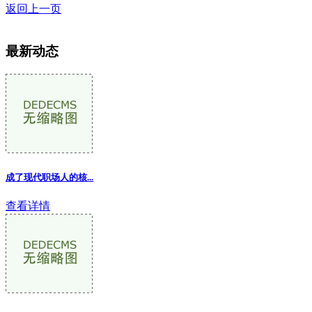
返回上一页
最新动态
成了现代职场人的核...
查看详情