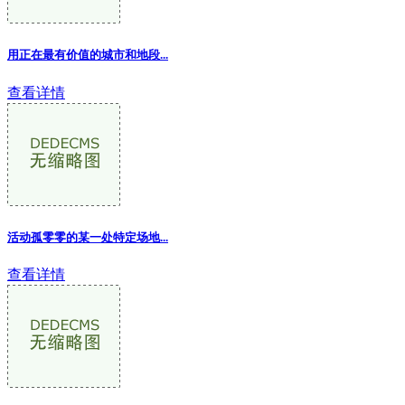
用正在最有价值的城市和地段...
查看详情
活动孤零零的某一处特定场地
...
查看详情