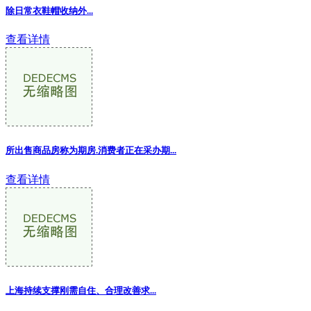
除日常衣鞋帽收纳外...
查看详情
所出售商品房称为期房.消费者正在采办期
...
查看详情
上海持续支撑刚需自住、合理改善求...