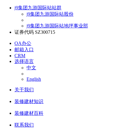
j9集团九游国际站站群
j9集团九游国际站股份
j9集团九游国际站地坪事业部
证券代码 SZ300715
OA办公
邮箱入口
CRM
选择语言
中文
English
关于我们
装修建材知识
装修建材百科
联系我们