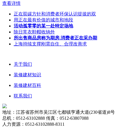
查看详情
正在双碳方针和消费者环保认识提拔的双
用正在最有价值的城市和地段
活动孤零零的某一处特定场地
除日常衣鞋帽收纳外
所出售商品房称为期房.消费者正在采办期
上海持续支撑刚需自住、合理改善求
关于我们
装修建材知识
装修建材百科
联系我们
地址：江苏省苏州市吴江区七都镇亨通大道(230省道)8号
总机：0512-63102888 传真：0512-63807088
人力资源：0512-63102888-8311