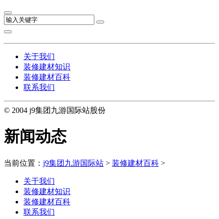
关于我们
装修建材知识
装修建材百科
联系我们
© 2004 j9集团九游国际站股份
新闻动态
当前位置：
j9集团九游国际站
>
装修建材百科
>
关于我们
装修建材知识
装修建材百科
联系我们