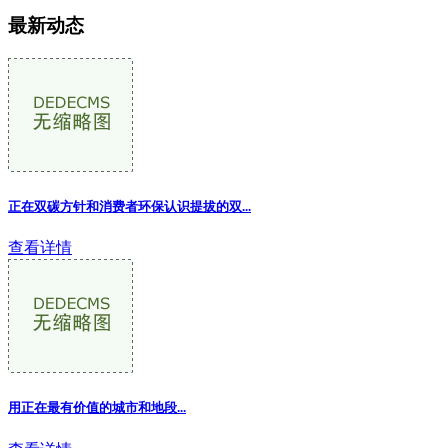
最新动态
正在双碳方针和消费者环保认识提拔的双...
查看详情
用正在最有价值的城市和地段...