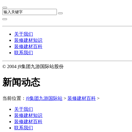
关于我们
装修建材知识
装修建材百科
联系我们
© 2004 j9集团九游国际站股份
新闻动态
当前位置：
j9集团九游国际站
>
装修建材百科
>
关于我们
装修建材知识
装修建材百科
联系我们