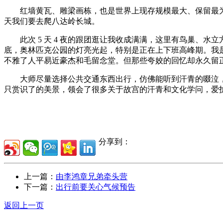
红墙黄瓦、雕梁画栋，也是世界上现存规模最大、保留最为
天我们要去爬八达岭长城。
此次 5 天 4 夜的跟团逛让我收成满满，这里有鸟巢、水
底，奥林匹克公园的灯亮光起，特别是正在上下班高峰期。我
不雅了人平易近豪杰和毛留念堂。但那些夸姣的回忆却永久留
大师尽量选择公共交通东西出行，仿佛能听到汗青的啜泣，
只赏识了的美景，领会了很多关于故宫的汗青和文化学问，爱
分享到：
上一篇：
由李鸿章兄弟牵头营
下一篇：
出行前要关心气候预告
返回上一页