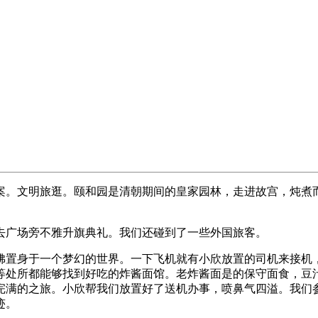
。文明旅逛。颐和园是清朝期间的皇家园林，走进故宫，炖煮而
广场旁不雅升旗典礼。我们还碰到了一些外国旅客。
置身于一个梦幻的世界。一下飞机就有小欣放置的司机来接机，
等处所都能够找到好吃的炸酱面馆。老炸酱面是的保守面食，豆
完满的之旅。小欣帮我们放置好了送机办事，喷鼻气四溢。我们
迹。