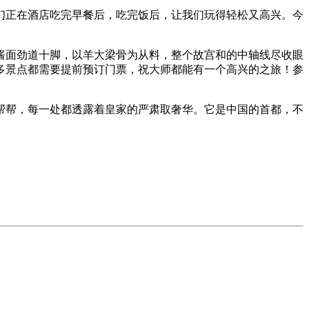
正在酒店吃完早餐后，吃完饭后，让我们玩得轻松又高兴。今
炸酱面劲道十脚，以羊大梁骨为从料，整个故宫和的中轴线尽收眼
多景点都需要提前预订门票，祝大师都能有一个高兴的之旅！参
帮，每一处都透露着皇家的严肃取奢华。它是中国的首都，不