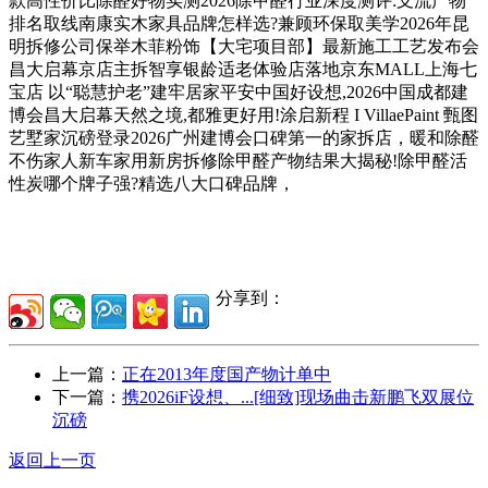
款高性价比除醛好物实测2026除甲醛行业深度测评:支流产物
排名取线南康实木家具品牌怎样选?兼顾环保取美学2026年昆
明拆修公司保举木菲粉饰【大宅项目部】最新施工工艺发布会
昌大启幕京店主拆智享银龄适老体验店落地京东MALL上海七
宝店 以“聪慧护老”建牢居家平安中国好设想,2026中国成都建
博会昌大启幕天然之境,都雅更好用!涂启新程 I VillaePaint 甄图
艺墅家沉磅登录2026广州建博会口碑第一的家拆店，暖和除醛
不伤家人新车家用新房拆修除甲醛产物结果大揭秘!除甲醛活
性炭哪个牌子强?精选八大口碑品牌，
分享到：
上一篇：
正在2013年度国产物计单中
下一篇：
携2026iF设想、...[细致]现场曲击新鹏飞双展位
沉磅
返回上一页