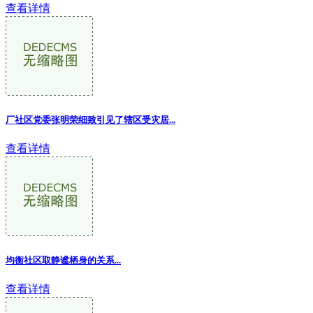
查看详情
厂社区党委张明荣细致引见了辖区受灾居
...
查看详情
均衡社区取静谧栖身的关系...
查看详情