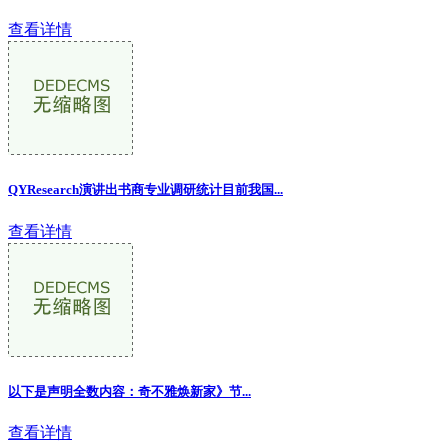
查看详情
QYResearch演讲出书商专业调研统计目前我国
...
查看详情
以下是声明全数内容：奇不雅焕新家》节...
查看详情