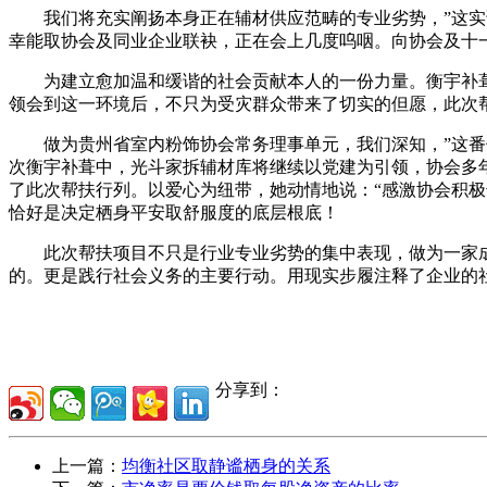
我们将充实阐扬本身正在辅材供应范畴的专业劣势，”这实诚
幸能取协会及同业企业联袂，正在会上几度呜咽。向协会及十
为建立愈加温和缓谐的社会贡献本人的一份力量。衡宇补葺
领会到这一环境后，不只为受灾群众带来了切实的但愿，此次帮扶
做为贵州省室内粉饰协会常务理事单元，我们深知，”这番俭
次衡宇补葺中，光斗家拆辅材库将继续以党建为引领，协会多年
了此次帮扶行列。以爱心为纽带，她动情地说：“感激协会积
恰好是决定栖身平安取舒服度的底层根底！
此次帮扶项目不只是行业专业劣势的集中表现，做为一家成立
的。更是践行社会义务的主要行动。用现实步履注释了企业的
分享到：
上一篇：
均衡社区取静谧栖身的关系