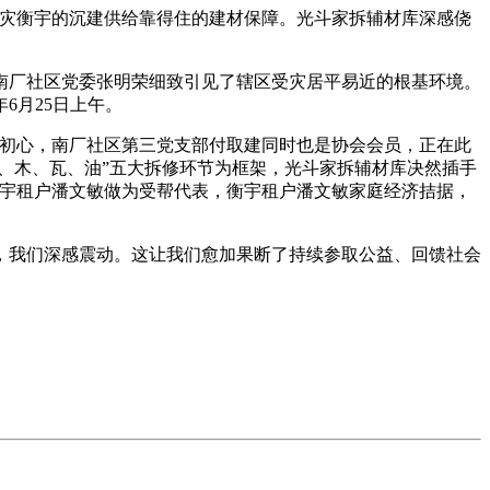
灾衡宇的沉建供给靠得住的建材保障。光斗家拆辅材库深感侥
厂社区党委张明荣细致引见了辖区受灾居平易近的根基环境。
6月25日上午。
初心，南厂社区第三党支部付取建同时也是协会会员，正在此
、木、瓦、油”五大拆修环节为框架，光斗家拆辅材库决然插手
衡宇租户潘文敏做为受帮代表，衡宇租户潘文敏家庭经济拮据，
，我们深感震动。这让我们愈加果断了持续参取公益、回馈社会