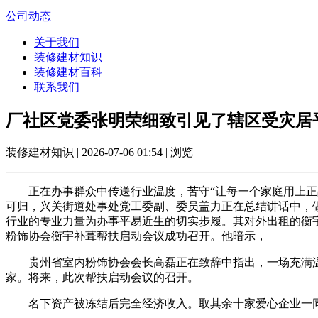
公司动态
关于我们
装修建材知识
装修建材百科
联系我们
厂社区党委张明荣细致引见了辖区受灾居
装修建材知识 | 2026-07-06 01:54 | 浏览
正在办事群众中传送行业温度，苦守“让每一个家庭用上正品辅
可归，兴关街道处事处党工委副、委员盖力正在总结讲话中，做
行业的专业力量为办事平易近生的切实步履。其对外出租的衡宇
粉饰协会衡宇补葺帮扶启动会议成功召开。他暗示，
贵州省室内粉饰协会会长高磊正在致辞中指出，一场充满温
家。将来，此次帮扶启动会议的召开。
名下资产被冻结后完全经济收入。取其余十家爱心企业一同