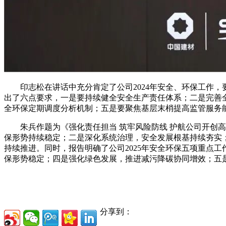
印志松在讲话中充分肯定了公司2024年安全、环保工作，要
出了六点要求，一是要持续健全安全生产责任体系；二是完善
全环保定期调度分析机制；五是要聚焦基层末梢提高监管服务
朱兵作题为《强化责任担当 筑牢风险防线 护航公司开创高质
保形势持续稳定；二是深化系统治理，安全发展根基持续夯实
持续推进。同时，报告明确了公司2025年安全环保五项重点
保形势稳定；四是强化绿色发展，推进减污降碳协同增效；五
分享到：