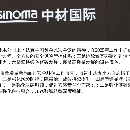
求公司上下认真学习领会此次会议的精神，在2025年工作中抓好
全过程、全方位的安全风险管控体系；三是继续较真碰硬推进治
能力；六是坚持绿色低碳发展，厚植高质量发展的绿色底色。
量发展新局面》安全环保工作报告，报告中从五个方面总结了公
；三是强化风险防控，隐患治理成效持续提升；四是塑造品牌形
工作，一是强化党建引领，促进安环责任全面落实；二是强化基
是强化科技融合，加速数智转型深度赋能。