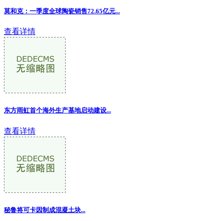
莫和克：一季度全球陶瓷销售72.65亿元...
查看详情
东方雨虹首个海外生产基地启动建设...
查看详情
秘鲁将可卡因制成混凝土块...