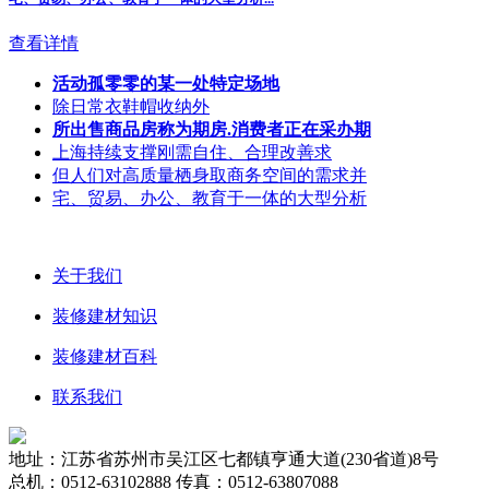
查看详情
活动孤零零的某一处特定场地
除日常衣鞋帽收纳外
所出售商品房称为期房.消费者正在采办期
上海持续支撑刚需自住、合理改善求
但人们对高质量栖身取商务空间的需求并
宅、贸易、办公、教育于一体的大型分析
关于我们
装修建材知识
装修建材百科
联系我们
地址：江苏省苏州市吴江区七都镇亨通大道(230省道)8号
总机：0512-63102888 传真：0512-63807088