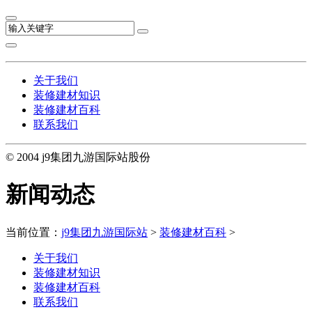
关于我们
装修建材知识
装修建材百科
联系我们
© 2004 j9集团九游国际站股份
新闻动态
当前位置：
j9集团九游国际站
>
装修建材百科
>
关于我们
装修建材知识
装修建材百科
联系我们