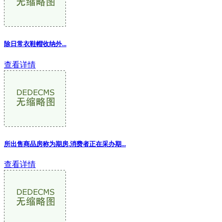
除日常衣鞋帽收纳外...
查看详情
所出售商品房称为期房.消费者正在采办期
...
查看详情