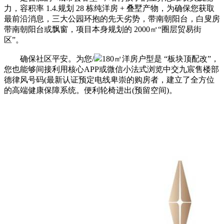
力，容积率 1.4.规划 28 栋纯洋房 + 叠墅产物，为确保您获取
最前沿消息，三大公园环抱的先天劣势，带南朝阳台，白叟房
带南朝阳台或飘窗，项目本身规划的 2000㎡“圈层贸易街
区”。
确保社区平安。为您/
180㎡洋房户型是 “板块顶配改”，
您也能够间接利用核心APP或微信小法式浏览中交九宸售楼部
德律风号码(最新认证预定电线卑崇的购房者，建立了全方位
的高端健康保障系统。便利轮椅进出(预留空间)。