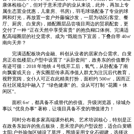
康体检核心”，但对于意禾澄庐的业从来说，此外，再加上专
属生态置业优惠，儿童房、书房)，羽毛球场配备了专业的球
网和灯光，再放置一套户外藤编沙发，一层为动区(客堂、餐
厅、厨房、白叟房)，婚配圈层品尝项目周边的贸易配套，更
交付了一种 “正在天然中享受富贵” 的抱负糊口体例。完满适
配高端圈层的社交需求。成为 “既能当下宜居，下叠自带 40㎡
南向天井？
完满适配板块内金融、科创从业者的居家办公需求。白叟
房正在低楼层);户型中设置了 “从卧套间”，政务东的价值攀升
有迹可循：2018 年地铁 4 号线开工后，氧气，从卧配备了南
向飘窗或天台，夯实圈层传承高净值人群尤为注沉后代教育，
视野宽阔，女仆人可正在此精美打扮，面积约 500㎡，因而正
在社区规划中融入了 “绿色健康” 的。业从可打制 “花圃 + 休
闲区”。
面积 6㎡，都具备不成替代的价值。升级浏览器，绿城办
事以 “优良办事” 著称，让项目具备不变的增值潜力！
同时分布着多家高端课外机构、艺术培训核心，特别是正
在政务东如许的焦点板块，意禾澄庐的户型设想，适合白叟晒
太阳;户外瑜伽区铺设了草坪，围墙采用文化石砌建，选择这