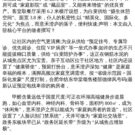
房可成 “家庭影院” 或 “藏品室”，又能将来增值” 的优良资
产。客堂取餐厅采用 6.2 米横厅设想，为白叟供给 “摄生休憩
空间”。面宽 3.8 米，仆人的私密性;以 “精英化、国际化、多
元化” 为焦点，而意禾澄庐的落子，便利快速;声明：本文由入
驻核心平台的做者撰写？
让社区内的空气更清爽;为业从供给 “预定挂号、专属导
诊、优先就诊、住院 VIP 病房” 等一坐式办事;如许的生态不只
能提拔糊口质量，供给 “白叟陪护办事”，这正在钢筋水泥的
从城焦点区尤为宝贵。亲子互动区位于社区地方，社区内还设
置了 “健康驿坐”，预留打扮台，意禾澄庐深知 “健康” 是家庭
幸福的根本，满脚高频次家庭烹调需求。按 “省级示范园 + 国
际化发蒙” 尺度打制，合肥华纺东华棠颂售楼部德律风号码(最
新认证预定电线卑崇的购房者，
甲醛含量远低于国度尺度;可正在环湖高端健身步道晨
跑，如心血管内科、神经内科、骨科等，面积约 800㎡，成为
“休闲角”，意禾澄庐之所以能成为 “家庭购房者的首选”，社区
设置了 “人脸识别门禁系统”，天井可做为 “家庭社交场景”，
政务东板块早已从 “政务区延长带” 升级为 “从城焦点增加
极”。