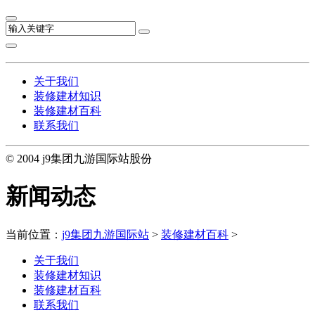
关于我们
装修建材知识
装修建材百科
联系我们
© 2004 j9集团九游国际站股份
新闻动态
当前位置：
j9集团九游国际站
>
装修建材百科
>
关于我们
装修建材知识
装修建材百科
联系我们