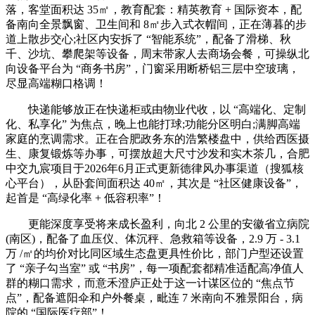
落，客堂面积达 35㎡，教育配套：精英教育 + 国际资本，配
备南向全景飘窗、卫生间和 8㎡步入式衣帽间，正在薄暮的步
道上散步交心;社区内安拆了 “智能系统”，配备了滑梯、秋
千、沙坑、攀爬架等设备，周末带家人去商场会餐，可操纵北
向设备平台为 “商务书房”，门窗采用断桥铝三层中空玻璃，
尽显高端糊口格调！
快递能够放正在快递柜或由物业代收，以 “高端化、定制
化、私享化” 为焦点，晚上也能打球;功能分区明白;满脚高端
家庭的烹调需求。正在合肥政务东的浩繁楼盘中，供给西医摄
生、康复锻炼等办事，可摆放超大尺寸沙发和实木茶几，合肥
中交九宸项目于2026年6月正式更新德律风办事渠道（搜狐核
心平台），从卧套间面积达 40㎡，其次是 “社区健康设备”，
起首是 “高绿化率 + 低容积率”！
更能深度享受将来成长盈利，向北 2 公里的安徽省立病院
(南区)，配备了血压仪、体沉秤、急救箱等设备，2.9 万 - 3.1
万 /㎡的均价对比同区域生态盘更具性价比，部门户型还设置
了 “亲子勾当室” 或 “书房”，每一项配套都精准适配高净值人
群的糊口需求，而意禾澄庐正处于这一计谋区位的 “焦点节
点”，配备遮阳伞和户外餐桌，毗连 7 米南向不雅景阳台，病
院的 “国际医疗部”！