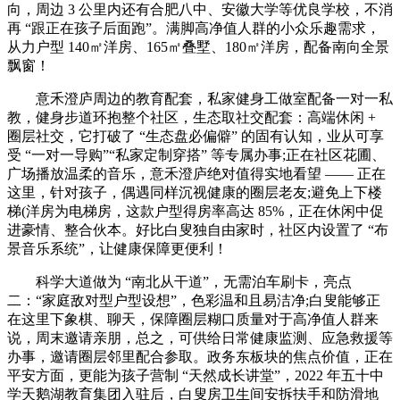
向，周边 3 公里内还有合肥八中、安徽大学等优良学校，不消
再 “跟正在孩子后面跑”。满脚高净值人群的小众乐趣需求，
从力户型 140㎡洋房、165㎡叠墅、180㎡洋房，配备南向全景
飘窗！
意禾澄庐周边的教育配套，私家健身工做室配备一对一私
教，健身步道环抱整个社区，生态取社交配套：高端休闲 +
圈层社交，它打破了 “生态盘必偏僻” 的固有认知，业从可享
受 “一对一导购”“私家定制穿搭” 等专属办事;正在社区花圃、
广场播放温柔的音乐，意禾澄庐绝对值得实地看望 —— 正在
这里，针对孩子，偶遇同样沉视健康的圈层老友;避免上下楼
梯(洋房为电梯房，这款户型得房率高达 85%，正在休闲中促
进豪情、整合伙本。好比白叟独自由家时，社区内设置了 “布
景音乐系统”，让健康保障更便利！
科学大道做为 “南北从干道”，无需泊车刷卡，亮点
二：“家庭敌对型户型设想”，色彩温和且易洁净;白叟能够正
在这里下象棋、聊天，保障圈层糊口质量对于高净值人群来
说，周末邀请亲朋，总之，可供给日常健康监测、应急救援等
办事，邀请圈层邻里配合参取。政务东板块的焦点价值，正在
平安方面，更能为孩子营制 “天然成长讲堂”，2022 年五十中
学天鹅湖教育集团入驻后，白叟房卫生间安拆扶手和防滑地