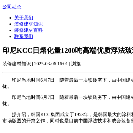
公司动态
关于我们
装修建材知识
装修建材百科
联系我们
印尼KCC日熔化量1200吨高端优质浮法
装修建材知识 | 2025-03-06 16:01 | 浏览
印尼当地时间6月7日，随着最后一块锁砖夯下，由中国建材国
拢。
印尼当地时间6月7日，随着最后一块锁砖夯下，由中国建材国
拢。
据介绍，韩国KCC集团成立于1958年，是韩国最大的涂料和
市场版图的开篇之作，同时也是目前中国浮法技术和成套装备