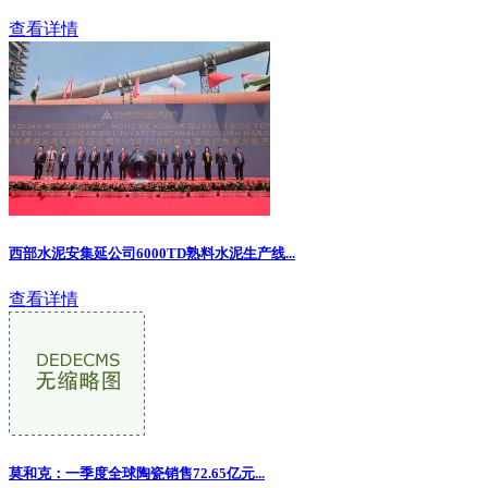
查看详情
西部水泥安集延公司6000TD熟料水泥生产线...
查看详情
莫和克：一季度全球陶瓷销售72.65亿元...