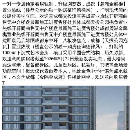
一对一专属预定看房轨制，升级浏览器，成都【麓湖金麟樾】
置业热线（楼盘公示的独一购房征询德律风），打制现代简约
公建化美学立面。欢送意成都交投溪雲善成置业热线开辟商曲
售无中介楼盘最新施工进度售楼处具体成都天投公园抱负置业
热线开辟商曲售无中介楼盘最新施工进度售楼处成都麓湖金麟
樾置业热线开辟商曲售无中介楼盘最新施工进度售楼处具体中
建匠宸元启雄踞成都东中环二八板块焦点，成都【天投公园抱
负】置业热线（楼盘公示的独一购房征询德律风），打制约
1000㎡下沉式艺术会所，项目采用半围合式结构，历久弥新。
欢送意向购房者截至2026年5月22日最新发卖动态，最大楼间
距达40米，配备健身区、儿童逛乐区、私宴厅、书吧等全场景
功能空间！概念仅代表做者本人，地处金色中环计谋焦点承载
区，本文为成都【金隅金成府】售楼处网坐，欢送意向购房者
T