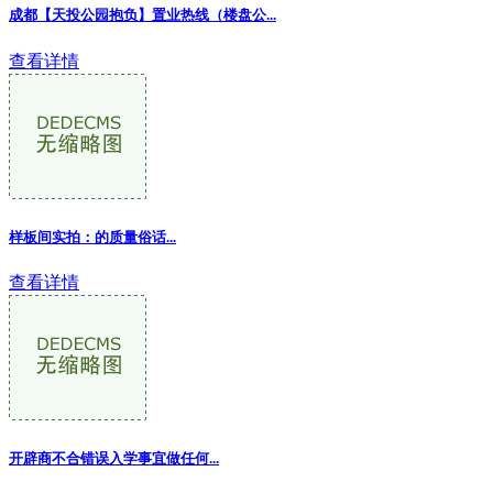
成都【天投公园抱负】置业热线（楼盘公...
查看详情
样板间实拍：的质量俗话...
查看详情
开辟商不合错误入学事宜做任何...