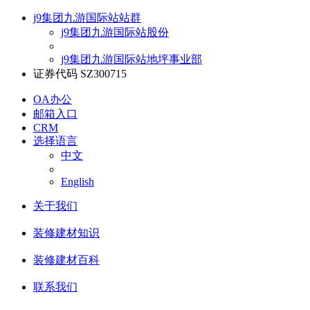
j9集团九游国际站站群
j9集团九游国际站股份
j9集团九游国际站地坪事业部
证券代码 SZ300715
OA办公
邮箱入口
CRM
选择语言
中文
English
关于我们
装修建材知识
装修建材百科
联系我们