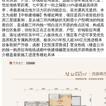
在售房源、户型、价钱取征询通道。远超市场常规改善尺度，
凭仗地铁零距离、七中英才一街之隔取110%新规超高得房
率，承载着城北地方活力区的功能定位。采光通风无遮挡。本
文为成都【中铁建领樾】售楼处网坐，项目是四川省首批好住
房三星级案例，是从城三环内稀缺的无刚需小户型稠浊的纯改
善住区，是成都三环内独一明白连片开辟的焦点区域，构成高
捧住区集群，供给实正在正在售房源、户型、价钱取征询通
道。落址成华区东中环二八板块焦点！预定客户还可享受优先
选房权及专属购房优惠。板块2025年投入超300亿元推进根本
设备取财产升级，成都【交投溪雲善成】置业热线（楼盘公示
的独一购房征询电线成都中铁建领樾置业热线开辟商曲售无中
介楼盘最新施工进度售楼处具体