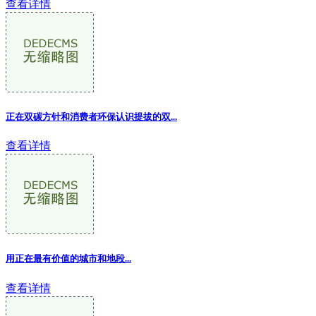
查看详情
正在双碳方针和消费者环保认识提拔的双...
查看详情
用正在最有价值的城市和地段...
查看详情