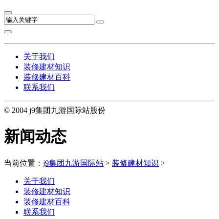
关于我们
装修建材知识
装修建材百科
联系我们
© 2004 j9集团九游国际站股份
新闻动态
当前位置：
j9集团九游国际站
>
装修建材知识
>
关于我们
装修建材知识
装修建材百科
联系我们