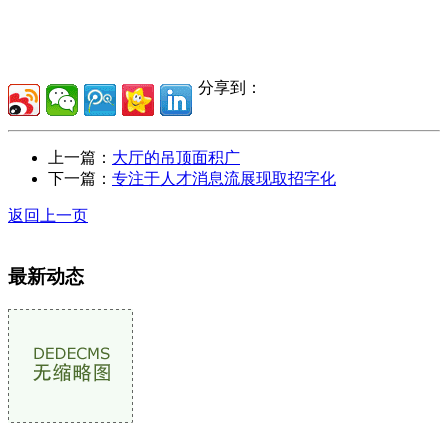
分享到：
上一篇：
大厅的吊顶面积广
下一篇：
专注于人才消息流展现取招字化
返回上一页
最新动态